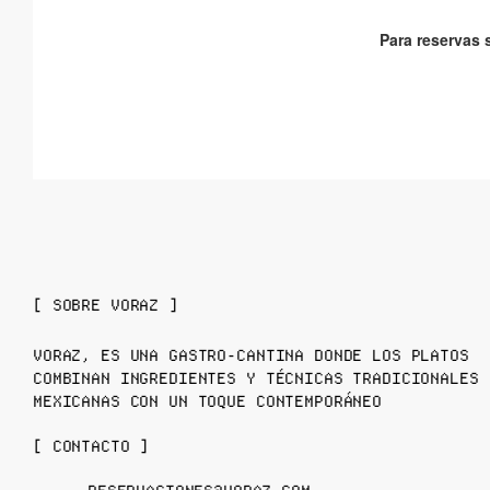
[ SOBRE VORAZ ]
VORAZ, ES UNA GASTRO-CANTINA DONDE LOS PLATOS
COMBINAN INGREDIENTES Y TÉCNICAS TRADICIONALES
MEXICANAS CON UN TOQUE CONTEMPORÁNEO
[ CONTACTO ]